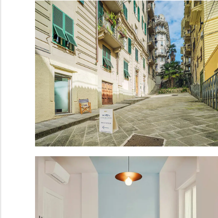
gallery-generale