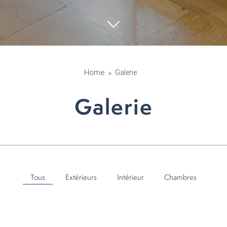
Home
Galerie
Galerie
Tous
Extérieurs
Intérieur
Chambres