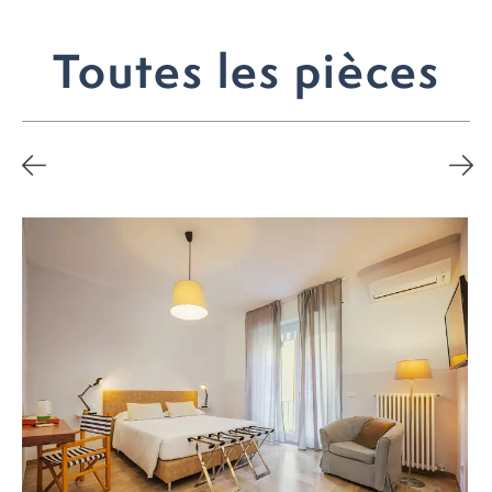
Toutes les pièces