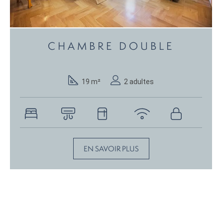
CHAMBRE DOUBLE
19 m²
2 adultes
EN SAVOIR PLUS