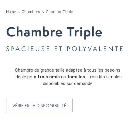
Home
Chambres
Chambre Triple
Chambre Triple
SPACIEUSE ET POLYVALENTE
Chambre de grande taille adaptée à tous les besoins.
Idéale pour
trois amis
ou
familles.
Trois lits simples
disponibles sur demande.
VÉRIFIER LA DISPONIBILITÉ