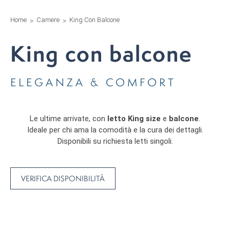
Home
Camere
King Con Balcone
King con balcone
ELEGANZA & COMFORT
Le ultime arrivate, con
letto King size
e
balcone
.
Ideale per chi ama la comodità e la cura dei dettagli.
Disponibili su richiesta letti singoli.
VERIFICA DISPONIBILITÀ