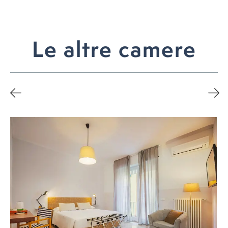
Le altre camere