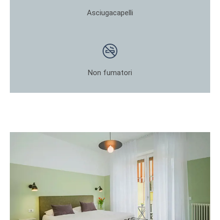
Asciugacapelli
Non fumatori